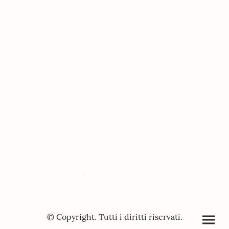
.
© Copyright. Tutti i diritti riservati.