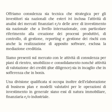
Offriamo consulenza sia tecnica che strategica per gli
investitori sia nazionali che esteri ivi inclusa l'attività di
analisi dei mercati finanziari e/o delle aree di investimento
sia nazionale che a livello internazionale, con particolare
riferimento alla creazione dei processi produttivi, di
controllo, di gestione, reporting e gestione dei rischi con
anche la realizzazione di apposito software, esclusa la
mediazione creditizia.
Siamo presenti sul mercato con le attività di consulenza per
piani di rientro, smobilizzo e consolidamento nonché attività
di valutazione dei crediti (due diligence) sia in incaglio che in
sofferenza che in bonis.
Una divisione qualificata si occupa inoltre dell'elaborazione
di business plan e modelli valutativi per le operazioni di
investimento in generale siano essi di natura immobiliare,
finanziaria e/o industriale.