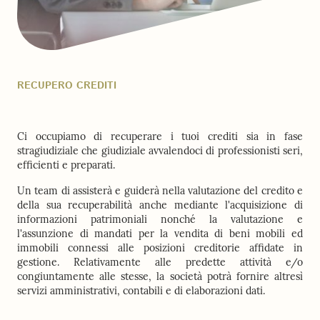
RECUPERO CREDITI
Ci occupiamo di recuperare i tuoi crediti sia in fase
stragiudiziale che giudiziale avvalendoci di professionisti seri,
efficienti e preparati.
Un team di assisterà e guiderà nella valutazione del credito e
della sua recuperabilità anche mediante l'acquisizione di
informazioni patrimoniali nonché la valutazione e
l'assunzione di mandati per la vendita di beni mobili ed
immobili connessi alle posizioni creditorie affidate in
gestione. Relativamente alle predette attività e/o
congiuntamente alle stesse, la società potrà fornire altresì
servizi amministrativi, contabili e di elaborazioni dati.