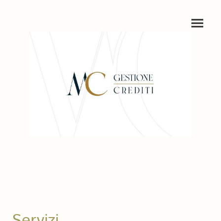
Servizi