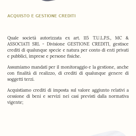
ACQUISTO E GESTIONE CREDITI
Quale società autorizzata ex art. 115 T.U.L.P.S., MC &
ASSOCIATI SRL - Divisione GESTIONE CREDITI, gestisce
crediti di qualunque specie e natura per conto di enti privati
e pubblici, imprese e persone fisiche.
Assumiamo mandati per il monitoraggio e la gestione, anche
con finalità di realizzo, di crediti di qualunque genere di
soggetti terzi.
Acquistiamo crediti di imposta sul valore aggiunto relativi a
cessione di beni e servizi nei casi previsti dalla normativa
vigente;