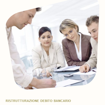
RISTRUTTURAZIONE DEBITO BANCARIO